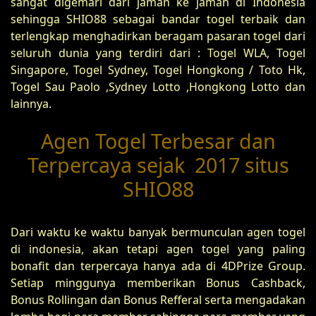
sangat digemari dari jaman ke jaman di Indonesia
sehingga SHIO88 sebagai bandar togel terbaik dan
terlengkap menghadirkan beragam pasaran togel dari
seluruh dunia yang terdiri dari : Togel WLA, Togel
Singapore, Togel Sydney, Togel Hongkong / Toto Hk,
Togel Sau Paolo ,Sydney Lotto ,Hongkong Lotto dan
lainnya.
Agen Togel Terbesar dan
Terpercaya sejak 2017 situs
SHIO88
Dari waktu ke waktu banyak bermunculan agen togel
di indonesia, akan tetapi agen togel yang paling
bonafit dan terpercaya hanya ada di 4DPrize Group.
Setiap minggunya memberikan Bonus Cashback,
Bonus Rollingan dan Bonus Refferal serta mengadakan