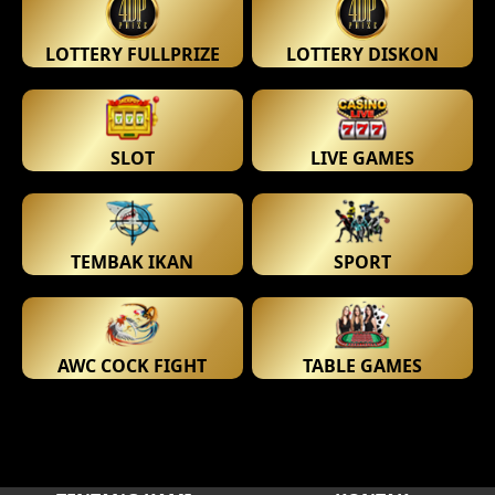
LOTTERY FULLPRIZE
LOTTERY DISKON
SLOT
LIVE GAMES
TEMBAK IKAN
SPORT
AWC COCK FIGHT
TABLE GAMES