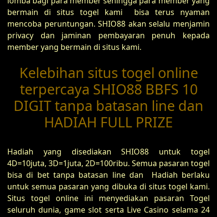
lomba bagi para member sehingga para member yang
bermain di situs togel kami bisa terus nyaman
mencoba peruntungan. SHIO88 akan selalu menjamin
privacy dan jaminan pembayaran penuh kepada
member yang bermain di situs kami.
Kelebihan situs togel online
terpercaya SHIO88 BBFS 10
DIGIT tanpa batasan line dan
HADIAH FULL PRIZE
Hadiah yang disediakan SHIO88 untuk togel
4D=10juta, 3D=1juta, 2D=100ribu. Semua pasaran togel
bisa di bet tanpa batasan line dan Hadiah berlaku
untuk semua pasaran yang dibuka di situs togel kami.
Situs togel online ini menyediakan pasaran Togel
seluruh dunia, game slot serta Live Casino selama 24