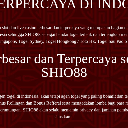
ERPERCAYA DI IND
en slot dan live casino terbesar dan terpercaya yang merupakan bagia
nesia sehingga SHIO88 sebagai bandar togel terbaik dan terlengkap men
 Singapore, Togel Sydney, Togel Hongkong / Toto Hk, Togel Sau Paolo
besar dan Terpercaya s
SHIO88
 togel di indonesia, akan tetapi agen togel yang paling bonafit dan t
s Rollingan dan Bonus Refferal serta mengadakan lomba bagi para m
 peruntungan. SHIO88 akan selalu menjamin privacy dan jaminan pem
situs kami.