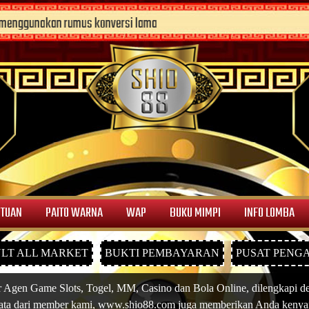
nakan rumus konversi lama
TUAN
PAITO WARNA
WAP
BUKU MIMPI
INFO LOMBA
LT ALL MARKET
BUKTI PEMBAYARAN
PUSAT PENG
r Agen Game Slots, Togel, MM, Casino dan Bola Online, dilengkapi de
 data dari member kami, www.shio88.com juga memberikan Anda keny