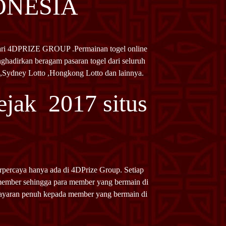
ONESIA
n dari 4DPRIZE GROUP .Permainan togel online
ghadirkan beragam pasaran togel dari seluruh
 ,Sydney Lotto ,Hongkong Lotto dan lainnya.
ejak 2017 situs
erpercaya hanya ada di 4DPrize Group. Setiap
ember sehingga para member yang bermain di
bayaran penuh kepada member yang bermain di