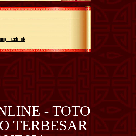
oup Facebook
NLINE - TOTO
NO TERBESAR