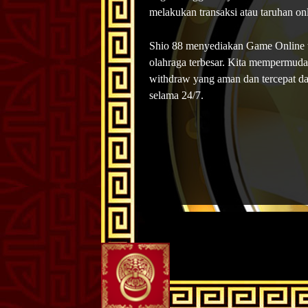
melakukan transaksi atau taruhan onl
Shio 88 menyediakan Game Online te
olahraga terbesar. Kita mempermuda
withdraw yang aman dan tercepat da
selama 24/7.