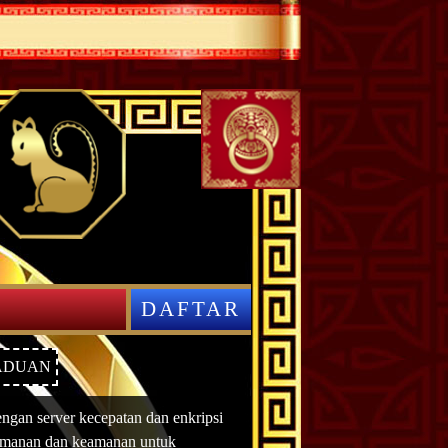
DAFTAR
ADUAN
ngan server kecepatan dan enkripsi
amanan dan keamanan untuk