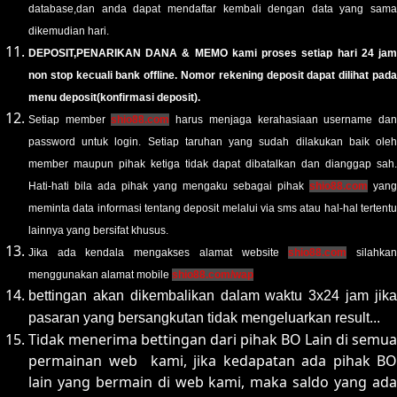
database,dan anda dapat mendaftar kembali dengan data yang sama
dikemudian hari.
DEPOSIT,PENARIKAN DANA & MEMO kami proses setiap hari 24 jam
non stop kecuali bank offline. Nomor rekening deposit dapat dilihat pada
menu deposit(konfirmasi deposit).
Setiap member
shio88.com
harus menjaga kerahasiaan username da
password untuk login. Setiap taruhan yang sudah dilakukan baik oleh
member maupun pihak ketiga tidak dapat dibatalkan dan dianggap sah.
Hati-hati bila ada pihak yang mengaku sebagai pihak
shio88.com
yang
meminta data informasi tentang deposit melalui via sms atau hal-hal tertentu
lainnya yang bersifat khusus.
Jika ada kendala mengakses alamat website
shio88.com
silahka
menggunakan alamat mobile
shio88.com/wap
bettingan akan dikembalikan dalam waktu 3x24 jam jika
pasaran yang bersangkutan tidak mengeluarkan result...
Tidak menerima bettingan dari pihak BO Lain di semua
permainan web kami, jika kedapatan ada pihak BO
lain yang bermain di web kami, maka saldo yang ada