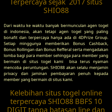
Terpercaya sejak 2017 situs
SHIO88
Dari waktu ke waktu banyak bermunculan agen togel
di indonesia, akan tetapi agen togel yang paling
bonafit dan terpercaya hanya ada di 4DPrize Group.
Setiap minggunya memberikan Bonus Cashback,
Bonus Rollingan dan Bonus Refferal serta mengadakan
lomba bagi para member sehingga para member yang
bermain di situs togel kami bisa terus nyaman
mencoba peruntungan. SHIO88 akan selalu menjamin
privacy dan jaminan pembayaran penuh kepada
member yang bermain di situs kami.
Kelebihan situs togel online
terpercaya SHIO88 BBFS 10
DIGIT tanpa batasan line dan