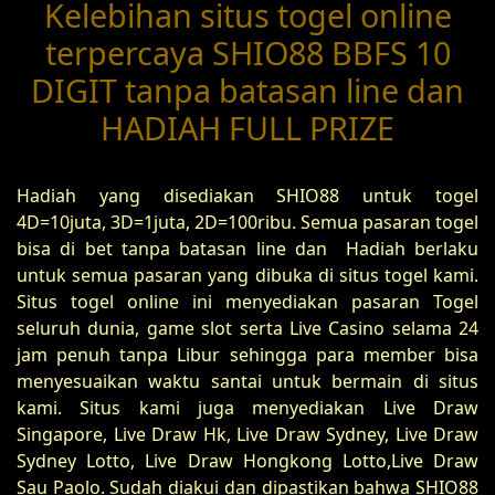
Kelebihan situs togel online
terpercaya SHIO88 BBFS 10
DIGIT tanpa batasan line dan
HADIAH FULL PRIZE
Hadiah yang disediakan SHIO88 untuk togel
4D=10juta, 3D=1juta, 2D=100ribu. Semua pasaran togel
bisa di bet tanpa batasan line dan Hadiah berlaku
untuk semua pasaran yang dibuka di situs togel kami.
Situs togel online ini menyediakan pasaran Togel
seluruh dunia, game slot serta Live Casino selama 24
jam penuh tanpa Libur sehingga para member bisa
menyesuaikan waktu santai untuk bermain di situs
kami. Situs kami juga menyediakan Live Draw
Singapore, Live Draw Hk, Live Draw Sydney, Live Draw
Sydney Lotto, Live Draw Hongkong Lotto,Live Draw
Sau Paolo. Sudah diakui dan dipastikan bahwa SHIO88