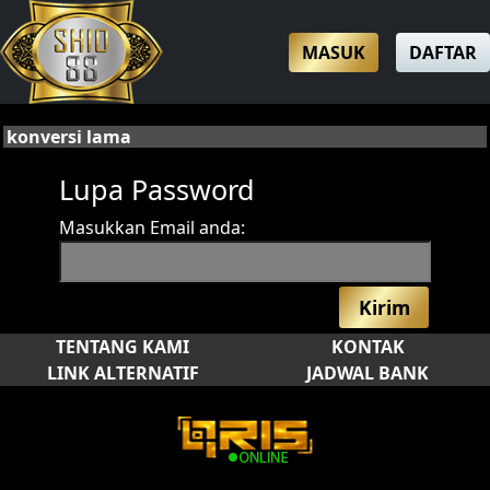
MASUK
DAFTAR
konversi lama
Lupa Password
Masukkan Email anda:
Kirim
TENTANG KAMI
KONTAK
LINK ALTERNATIF
JADWAL BANK