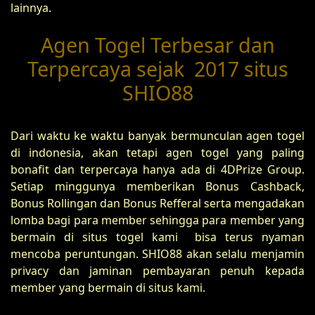
lainnya.
Agen Togel Terbesar dan
Terpercaya sejak 2017 situs
SHIO88
Dari waktu ke waktu banyak bermunculan agen togel
di indonesia, akan tetapi agen togel yang paling
bonafit dan terpercaya hanya ada di 4DPrize Group.
Setiap minggunya memberikan Bonus Cashback,
Bonus Rollingan dan Bonus Refferal serta mengadakan
lomba bagi para member sehingga para member yang
bermain di situs togel kami bisa terus nyaman
mencoba peruntungan. SHIO88 akan selalu menjamin
privacy dan jaminan pembayaran penuh kepada
member yang bermain di situs kami.