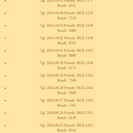
Tgl. 2024-10-05 Periode. MGE-2171
Result : 6551
Tgl. 2024-10-04 Periode. MGE-2170
Result : 2729
Tgl. 2024-10-03 Periode. MGE-2169
Result : 0689
Tgl. 2024-10-02 Periode. MGE-2168
Result : 8765
Tgl. 2024-10-01 Periode. MGE-2167
Result : 8800
Tgl. 2024-09-30 Periode. MGE-2166
Result : 8171
Tgl. 2024-09-29 Periode. MGE-2165
Result : 7246
Tgl. 2024-09-28 Periode. MGE-2164
Result : 3909
Tgl. 2024-09-27 Periode. MGE-2163
Result : 1345
Tgl. 2024-09-26 Periode. MGE-2162
Result : 0130
Tgl. 2024-09-25 Periode. MGE-2161
Result : 9536