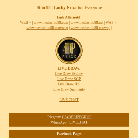
Shio 88 | Lucky Prize for Everyone
Link Alternatif:
WEB =
|
www.mediashio88.com
|
www.mediashio88.net
|
WAP =
|
www.mediashio88.com/wap
|
www.mediashio88.net/wap
|
LIVE DRAW:
Live Draw Sydney
Live Draw SGP
Live Draw HK
Live Draw Sao Paulo
LIVE CHAT
Telegram:
CS4DPRIZEGRUP
WhatsApp :
LIVECHAT
Facebook Pages