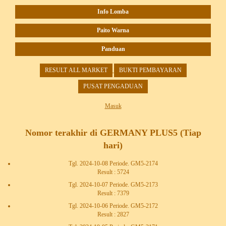
Info Lomba
Paito Warna
Panduan
RESULT ALL MARKET
BUKTI PEMBAYARAN
PUSAT PENGADUAN
Masuk
Nomor terakhir di GERMANY PLUS5 (Tiap
hari)
Tgl. 2024-10-08 Periode. GM5-2174
Result : 5724
Tgl. 2024-10-07 Periode. GM5-2173
Result : 7379
Tgl. 2024-10-06 Periode. GM5-2172
Result : 2827