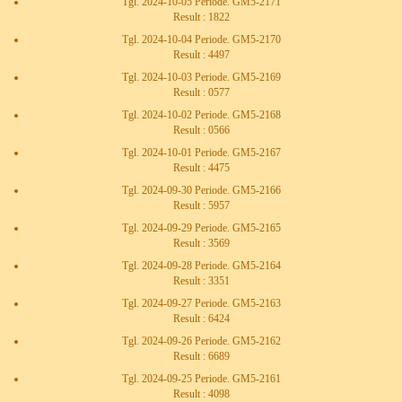
Tgl. 2024-10-05 Periode. GM5-2171
Result : 1822
Tgl. 2024-10-04 Periode. GM5-2170
Result : 4497
Tgl. 2024-10-03 Periode. GM5-2169
Result : 0577
Tgl. 2024-10-02 Periode. GM5-2168
Result : 0566
Tgl. 2024-10-01 Periode. GM5-2167
Result : 4475
Tgl. 2024-09-30 Periode. GM5-2166
Result : 5957
Tgl. 2024-09-29 Periode. GM5-2165
Result : 3569
Tgl. 2024-09-28 Periode. GM5-2164
Result : 3351
Tgl. 2024-09-27 Periode. GM5-2163
Result : 6424
Tgl. 2024-09-26 Periode. GM5-2162
Result : 6689
Tgl. 2024-09-25 Periode. GM5-2161
Result : 4098