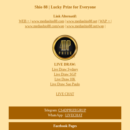
Shio 88 | Lucky Prize for Everyone
Link Alternatif:
WEB =
|
www.mediashio88.com
|
www.mediashio88.net
|
WAP =
|
www.mediashio88.com/wap
|
www.mediashio88.net/wap
|
LIVE DRAW:
Live Draw Sydney
Live Draw SGP
Live Draw HK
Live Draw Sao Paulo
LIVE CHAT
Telegram:
CS4DPRIZEGRUP
WhatsApp :
LIVECHAT
Facebook Pages